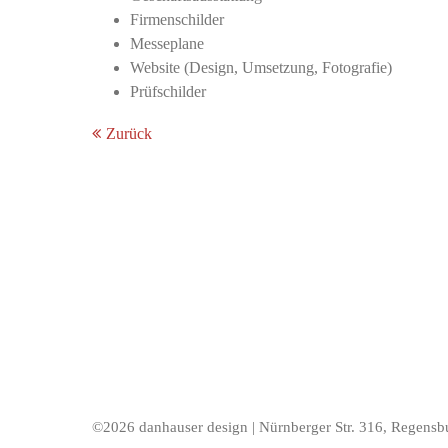
Firmenschilder
Messeplane
Website (Design, Umsetzung, Fotografie)
Prüfschilder
Zurück
©2026 danhauser design | Nürnberger Str. 316, Regensb