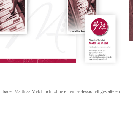
nbauer Matthias Melzl nicht ohne einen professionell gestalteten