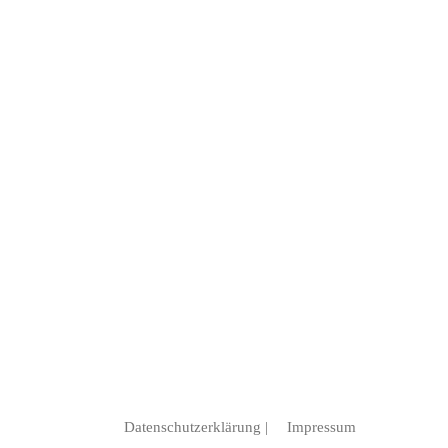
Datenschutzerklärung
|
Impressum