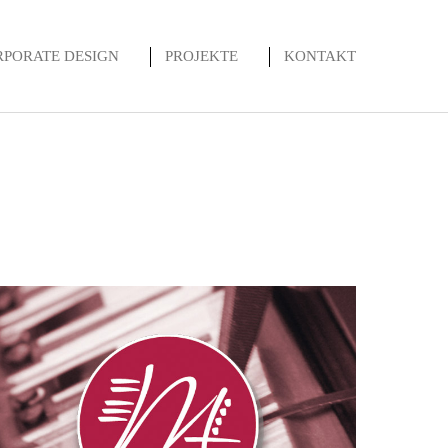
RPORATE DESIGN
PROJEKTE
KONTAKT