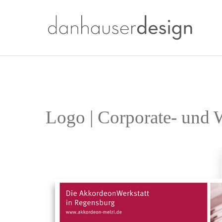
Logo | Corporate- und