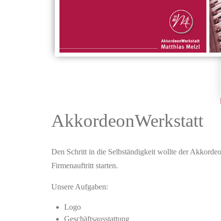
AkkordeonWerkstatt
Den Schritt in die Selbständigkeit wollte der Akkordeo
Firmenauftritt starten.
Unsere Aufgaben:
Logo
Geschäftsausstattung