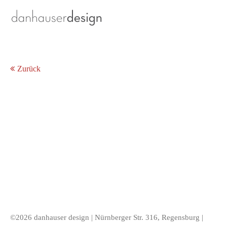
Zurück
©2026 danhauser design | Nürnberger Str. 316, Regensburg |