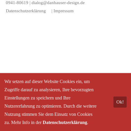
0941-80619 |
dialog@danhauser-design.de
Datenschutzerklärung
|
Impressum
Wir setzen auf dieser Website Cookies ein, um
Zugriffe darauf zu analysieren, Ihre bevorzugten
Einstellungen zu speichern und Ihre
Ok!
Nutzererfahrung zu optimieren. Durch die weitere
Nutzung stimmen Sie dem Einsatz von Cookies
zu. Mehr Info in der
Datenschutzerklärung
.