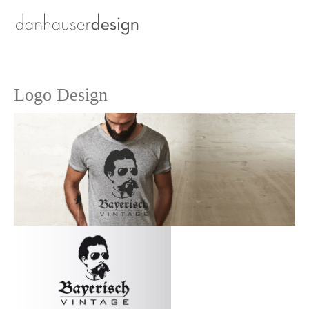
Logo Design