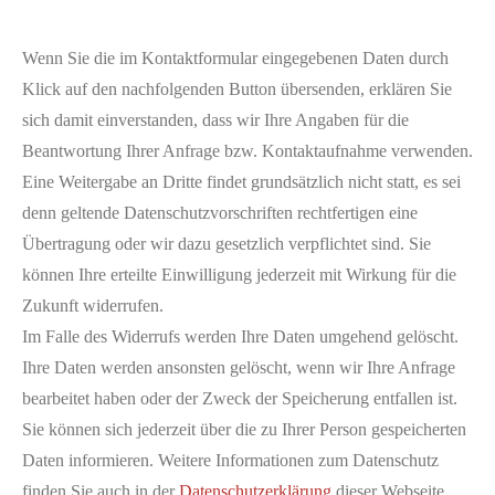
Wenn Sie die im Kontaktformular eingegebenen Daten durch
Klick auf den nachfolgenden Button übersenden, erklären Sie
sich damit einverstanden, dass wir Ihre Angaben für die
Beantwortung Ihrer Anfrage bzw. Kontaktaufnahme verwenden.
Eine Weitergabe an Dritte findet grundsätzlich nicht statt, es sei
denn geltende Datenschutzvorschriften rechtfertigen eine
Übertragung oder wir dazu gesetzlich verpflichtet sind. Sie
können Ihre erteilte Einwilligung jederzeit mit Wirkung für die
Zukunft widerrufen.
Im Falle des Widerrufs werden Ihre Daten umgehend gelöscht.
Ihre Daten werden ansonsten gelöscht, wenn wir Ihre Anfrage
bearbeitet haben oder der Zweck der Speicherung entfallen ist.
Sie können sich jederzeit über die zu Ihrer Person gespeicherten
Daten informieren. Weitere Informationen zum Datenschutz
finden Sie auch in der
Datenschutzerklärung
dieser Webseite.