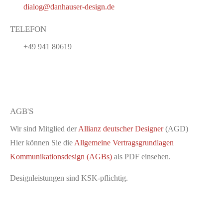
dialog@danhauser-design.de
TELEFON
+49 941 80619
AGB'S
Wir sind Mitglied der
Allianz deutscher Designer
(AGD)
Hier können Sie die
Allgemeine Vertragsgrundlagen
Kommunikationsdesign (AGBs)
als PDF einsehen.
Designleistungen sind KSK-pflichtig.